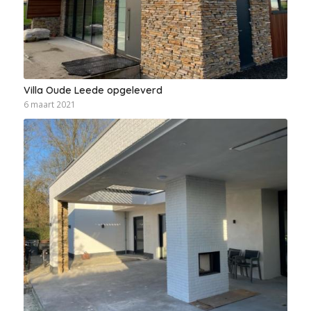
Villa Oude Leede opgeleverd
6 maart 2021