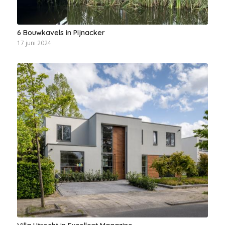
6 Bouwkavels in Pijnacker
17 juni 2024