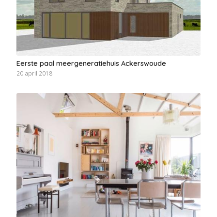
Eerste paal meergeneratiehuis Ackerswoude
20 april 2018