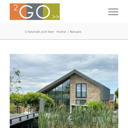
U bevindt zich hier:
Home
/
Nieuws