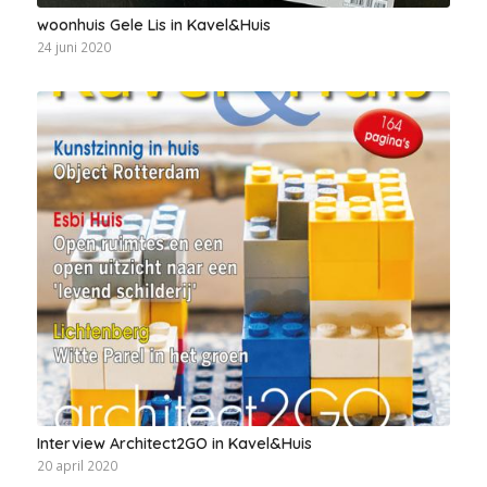
woonhuis Gele Lis in Kavel&Huis
24 juni 2020
Interview Architect2GO in Kavel&Huis
20 april 2020