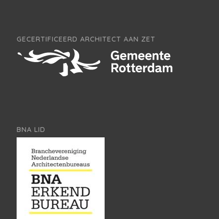
GECERTIFICEERD ARCHITECT AAN ZET
BNA LID