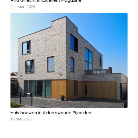
Villa Utrecht in Excellent Magazine
2 januari 2024
Huis bouwen in Ackerswoude Pijnacker
19 mei 2023