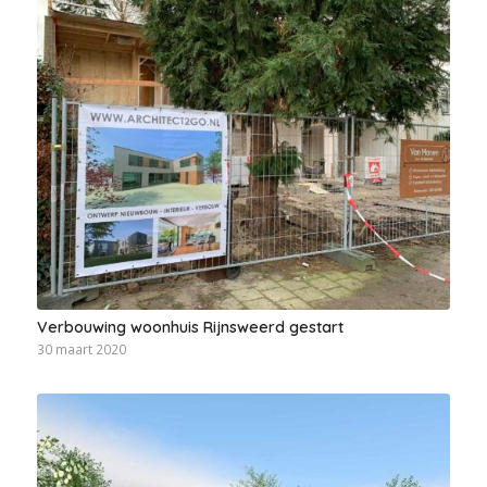
Verbouwing woonhuis Rijnsweerd gestart
30 maart 2020