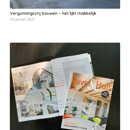
Vergunningsvrij bouwen – het lijkt makkelijk
29 januari 2021