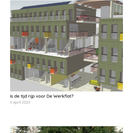
Is de tijd rijp voor De Werkflat?
9 april 2020