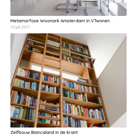
Metamorfose Woonark Amsterdam in VTwonen
10 juli 2017
Zelfbouw Biancaland in de krant