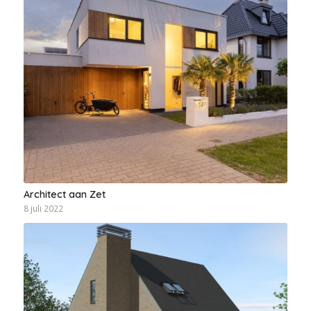
Architect aan Zet
8 juli 2022