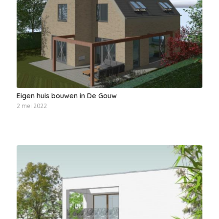
Eigen huis bouwen in De Gouw
2 mei 2022