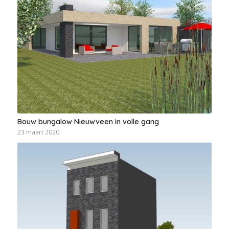
Bouw bungalow Nieuwveen in volle gang
23 maart 2020