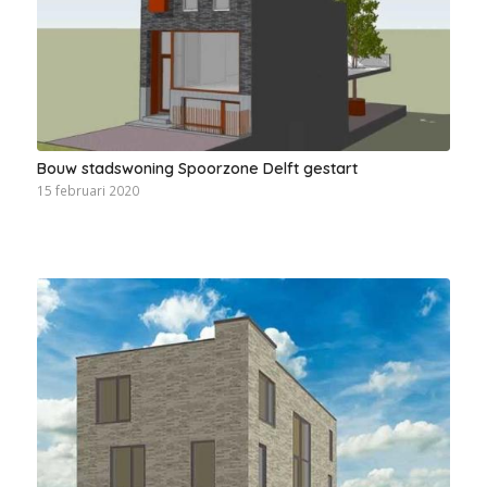
Bouw stadswoning Spoorzone Delft gestart
15 februari 2020