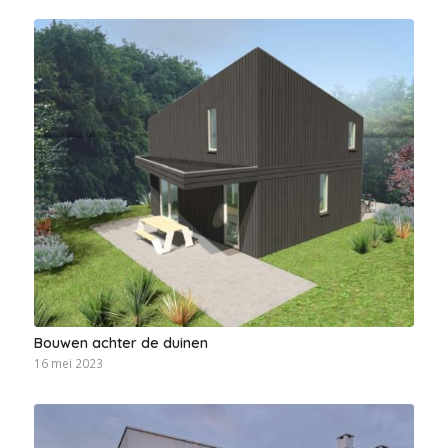
Bouwen achter de duinen
16 mei 2023