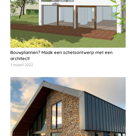
Bouwplannen? Maak een schetsontwerp met een
architect!
1 maart 2022