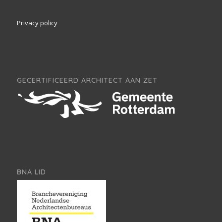
Privacy policy
GECERTIFICEERD ARCHITECT AAN ZET
BNA LID