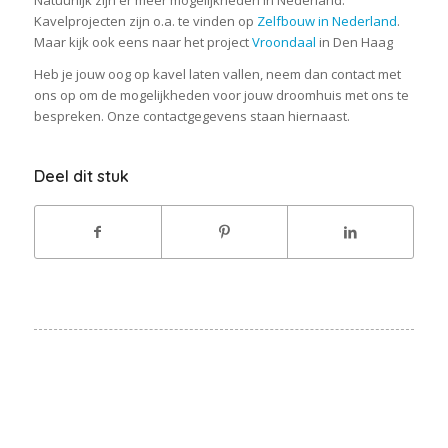
Kavelprojecten zijn o.a. te vinden op
Zelfbouw in Nederland
.
Maar kijk ook eens naar het project
Vroondaal
in Den Haag
Heb je jouw oog op kavel laten vallen, neem dan contact met
ons op om de mogelijkheden voor jouw droomhuis met ons te
bespreken. Onze contactgegevens staan hiernaast.
Deel dit stuk