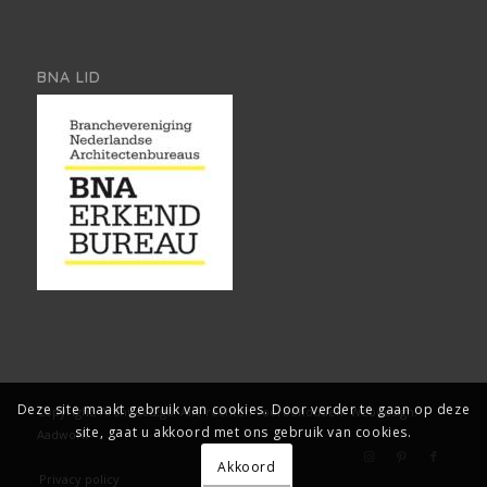
GECERTIFICEERD ARCHITECT AAN ZET
BNA LID
Deze site maakt gebruik van cookies. Door verder te gaan op deze
site, gaat u akkoord met ons gebruik van cookies.
Akkoord