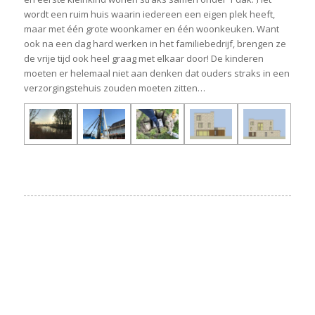
wordt een ruim huis waarin iedereen een eigen plek heeft,
maar met één grote woonkamer en één woonkeuken. Want
ook na een dag hard werken in het familiebedrijf, brengen ze
de vrije tijd ook heel graag met elkaar door! De kinderen
moeten er helemaal niet aan denken dat ouders straks in een
verzorgingstehuis zouden moeten zitten…