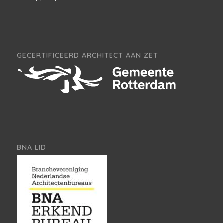
GECERTIFICEERD ARCHITECT AAN ZET
BNA LID