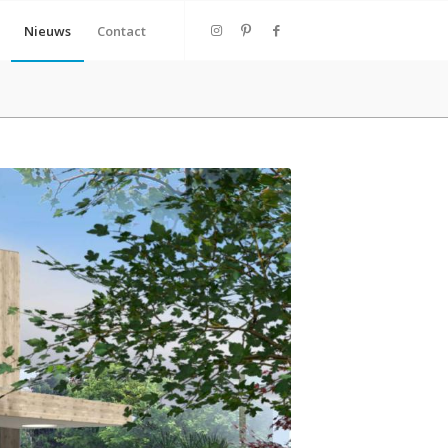
Nieuws
Contact