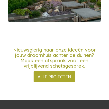
Nieuwsgierig naar onze ideeën voor
jouw droomhuis achter de duinen?
Maak een afspraak voor een
vrijblijvend schetsgesprek.
ALLE PROJECTEN