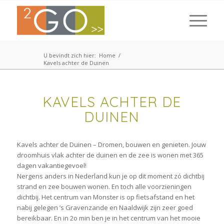
U bevindt zich hier:
Home
/
Kavels achter de Duinen
KAVELS ACHTER DE
DUINEN
Kavels achter de Duinen – Dromen, bouwen en genieten. Jouw
droomhuis vlak achter de duinen en de zee is wonen met 365
dagen vakantiegevoel!
Nergens anders in Nederland kun je op dit moment zó dichtbij
strand en zee bouwen wonen. En toch alle voorzieningen
dichtbij. Het centrum van Monster is op fietsafstand en het
nabij gelegen ’s Gravenzande en Naaldwijk zijn zeer goed
bereikbaar. En in 2o min ben je in het centrum van het mooie