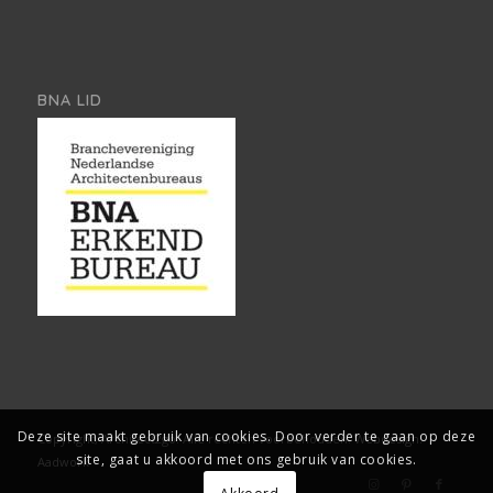
BNA LID
Deze site maakt gebruik van cookies. Door verder te gaan op deze
Copyright, Architect2go. Alle rechten voorbehouden.
Webdesign:
site, gaat u akkoord met ons gebruik van cookies.
Aadwork