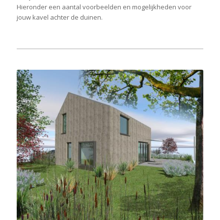
Hieronder een aantal voorbeelden en mogelijkheden voor
jouw kavel achter de duinen.