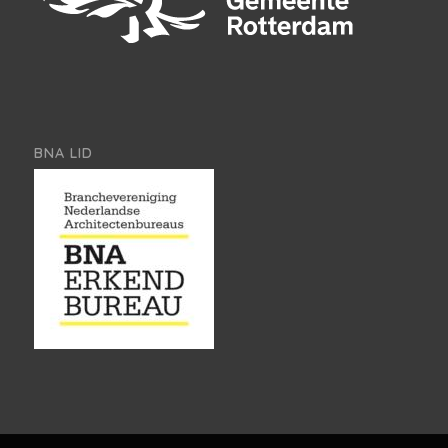
BNA LID