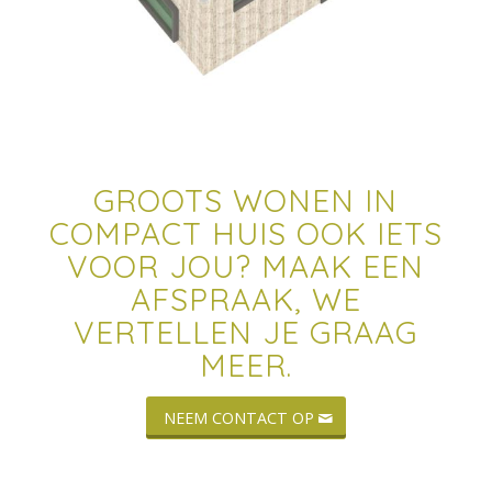
GROOTS WONEN IN
COMPACT HUIS OOK IETS
VOOR JOU? MAAK EEN
AFSPRAAK, WE
VERTELLEN JE GRAAG
MEER.
NEEM CONTACT OP