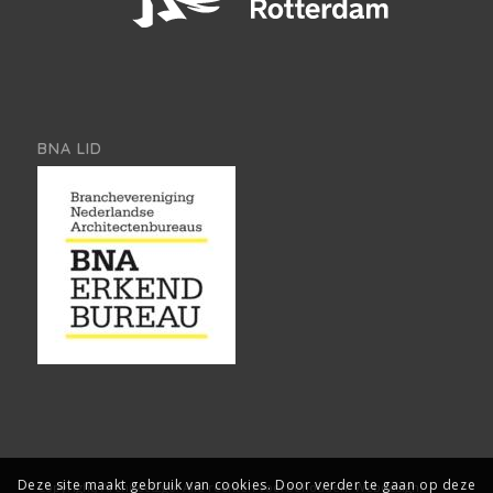
BNA LID
Deze site maakt gebruik van cookies. Door verder te gaan op deze
Copyright, Architect2go. Alle rechten voorbehouden.
Webdesign: