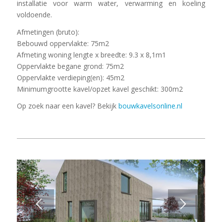
installatie voor warm water, verwarming en koeling
voldoende.
Afmetingen (bruto):
Bebouwd oppervlakte: 75m2
Afmeting woning lengte x breedte: 9.3 x 8,1m1
Oppervlakte begane grond: 75m2
Oppervlakte verdieping(en): 45m2
Minimumgrootte kavel/opzet kavel geschikt: 300m2
Op zoek naar een kavel? Bekijk
bouwkavelsonline.nl