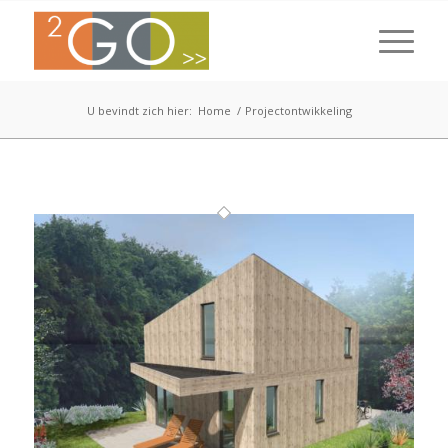
U bevindt zich hier:
Home
/
Projectontwikkeling