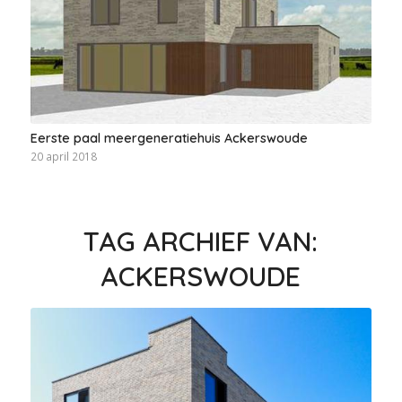
Eerste paal meergeneratiehuis Ackerswoude
20 april 2018
TAG ARCHIEF VAN:
ACKERSWOUDE