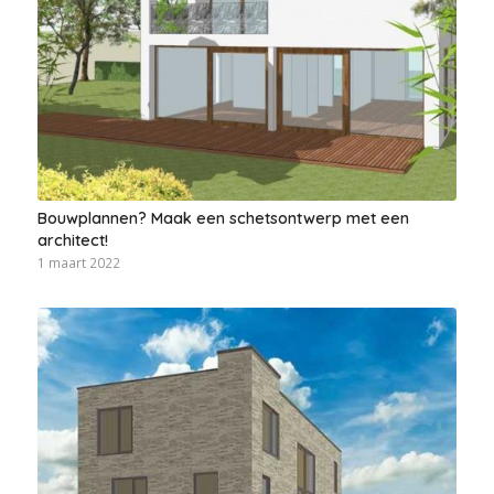
Bouwplannen? Maak een schetsontwerp met een
architect!
1 maart 2022