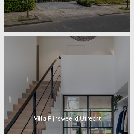
Villa Rijnsweerd Utrecht