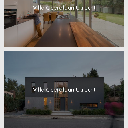
Villa Cicerolaan Utrecht
Villa Cicerolaan Utrecht