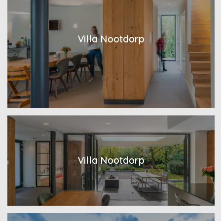
Villa Nootdorp
Villa Nootdorp