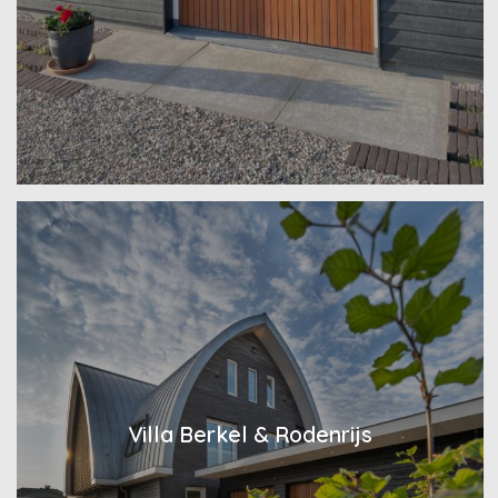
Villa Berkel & Rodenrijs