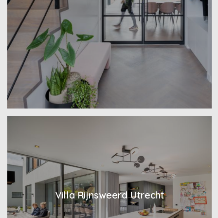
Villa Rijnsweerd Utrecht