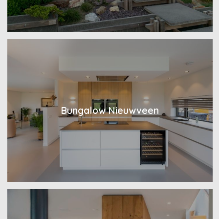
Bungalow Nieuwveen