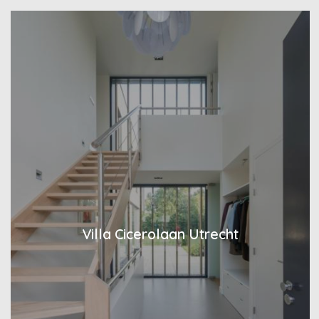
Villa Cicerolaan Utrecht