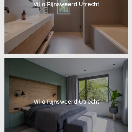
Villa Rijnsweerd Utrecht
Villa Rijnsweerd Utrecht