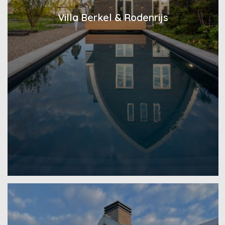
Villa Berkel & Rodenrijs