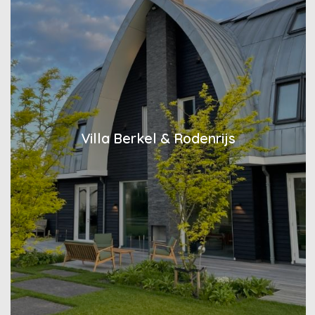
Villa Berkel & Rodenrijs