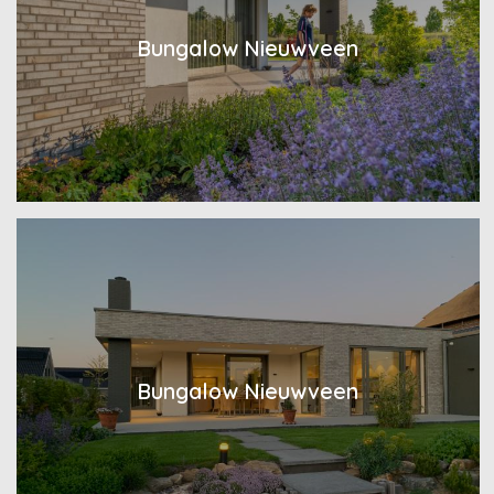
Bungalow Nieuwveen
Bungalow Nieuwveen