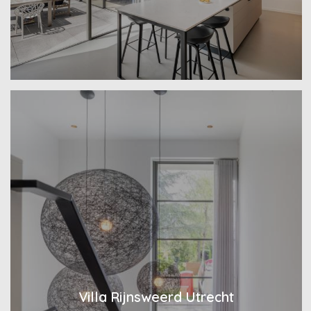
Villa Rijnsweerd Utrecht