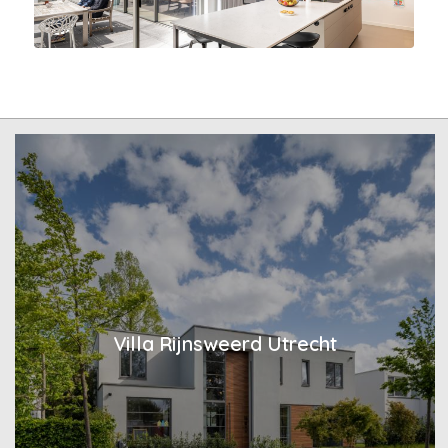
Villa Rijnsweerd Utrecht