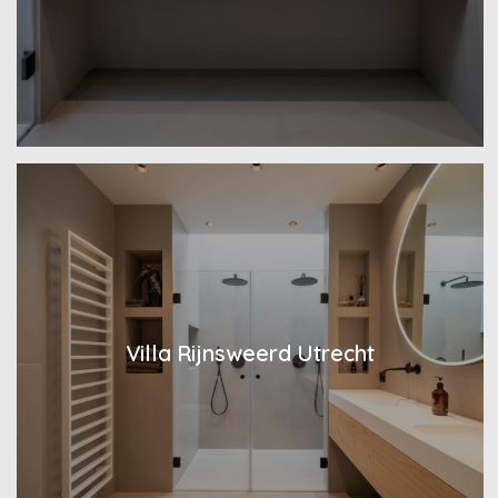
Villa Rijnsweerd Utrecht