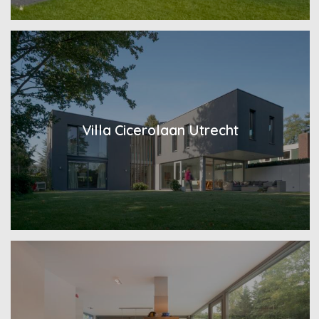
Villa Cicerolaan Utrecht