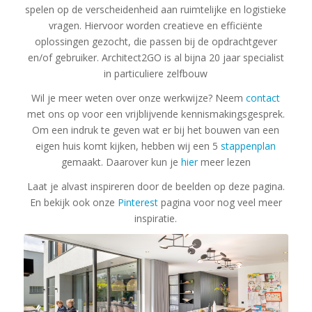
spelen op de verscheidenheid aan ruimtelijke en logistieke
vragen. Hiervoor worden creatieve en efficiënte
oplossingen gezocht, die passen bij de opdrachtgever
en/of gebruiker. Architect2GO is al bijna 20 jaar specialist
in particuliere zelfbouw
Wil je meer weten over onze werkwijze? Neem
contact
met ons op voor een vrijblijvende kennismakingsgesprek.
Om een indruk te geven wat er bij het bouwen van een
eigen huis komt kijken, hebben wij een 5
stappenplan
gemaakt. Daarover kun je
hier
meer lezen
Laat je alvast inspireren door de beelden op deze pagina.
En bekijk ook onze
Pinterest
pagina voor nog veel meer
inspiratie.