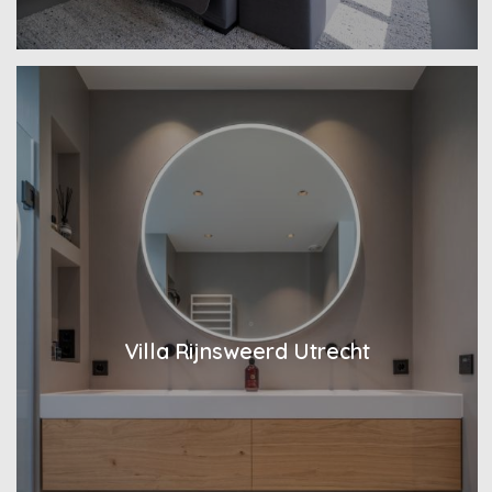
Villa Rijnsweerd Utrecht