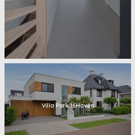
Villa Park 16Hoven