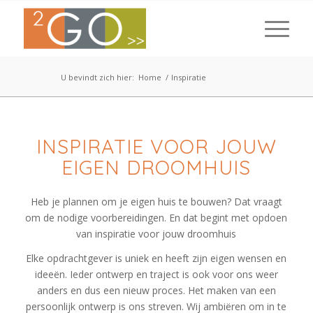
U bevindt zich hier:
Home
/
Inspiratie
INSPIRATIE VOOR JOUW
EIGEN DROOMHUIS
Heb je plannen om je eigen huis te bouwen? Dat vraagt
om de nodige voorbereidingen. En dat begint met opdoen
van inspiratie voor jouw droomhuis
Elke opdrachtgever is uniek en heeft zijn eigen wensen en
ideeën. Ieder ontwerp en traject is ook voor ons weer
anders en dus een nieuw proces. Het maken van een
persoonlijk ontwerp is ons streven. Wij ambiëren om in te