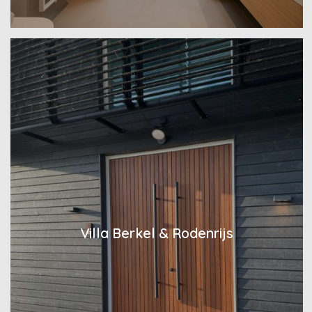
Villa Berkel & Rodenrijs