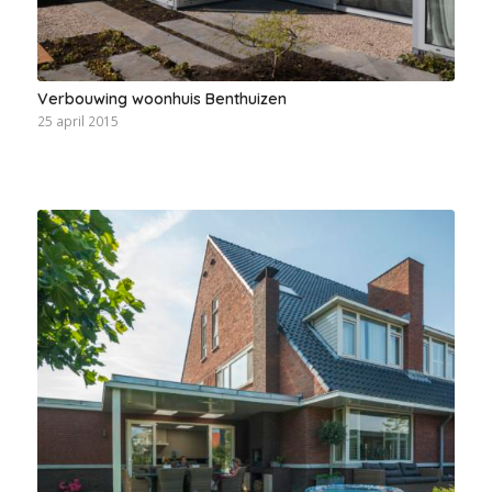
Verbouwing woonhuis Benthuizen
25 april 2015