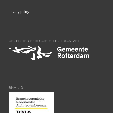
Privacy policy
GECERTIFICEERD ARCHITECT AAN ZET
BNA LID