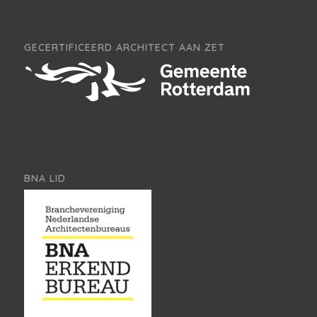
GECERTIFICEERD ARCHITECT AAN ZET
BNA LID