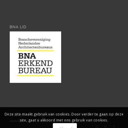
BNA LID
Deze site maakt gebruik van cookies. Door verder te gaan op deze
Copyright, Architect2go. Alle rechten voorbehouden.
Webdesign:
site, gaat u akkoord met ons gebruik van cookies.
Aadwork