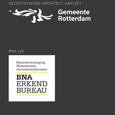
GECERTIFICEERD ARCHITECT AAN ZET
BNA LID