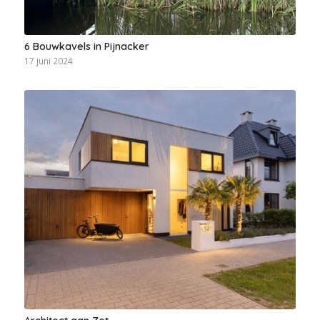
6 Bouwkavels in Pijnacker
17 juni 2024