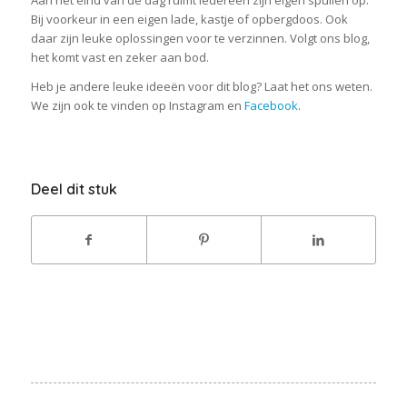
Bij voorkeur in een eigen lade, kastje of opbergdoos. Ook
daar zijn leuke oplossingen voor te verzinnen. Volgt ons blog,
het komt vast en zeker aan bod.
Heb je andere leuke ideeën voor dit blog? Laat het ons weten.
We zijn ook te vinden op Instagram en
Facebook
.
Deel dit stuk