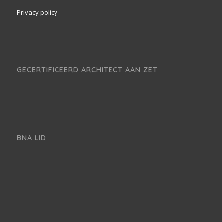
Privacy policy
GECERTIFICEERD ARCHITECT AAN ZET
BNA LID