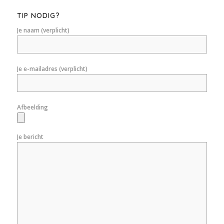
TIP NODIG?
Je naam (verplicht)
Je e-mailadres (verplicht)
Afbeelding
Je bericht