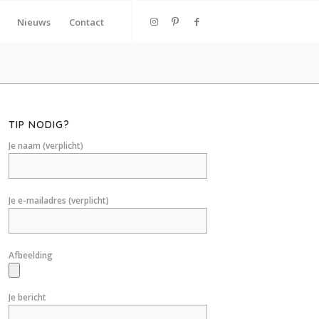
Nieuws
Contact
TIP NODIG?
Je naam (verplicht)
Je e-mailadres (verplicht)
Afbeelding
Je bericht