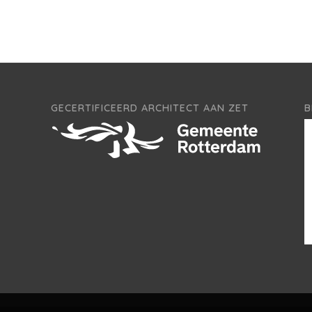
GECERTIFICEERD ARCHITECT AAN ZET
B