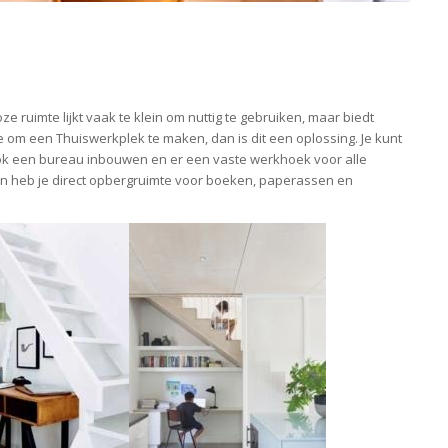
 ruimte lijkt vaak te klein om nuttig te gebruiken, maar biedt
 om een Thuiswerkplek te maken, dan is dit een oplossing. Je kunt
 ook een bureau inbouwen en er een vaste werkhoek voor alle
n heb je direct opbergruimte voor boeken, paperassen en