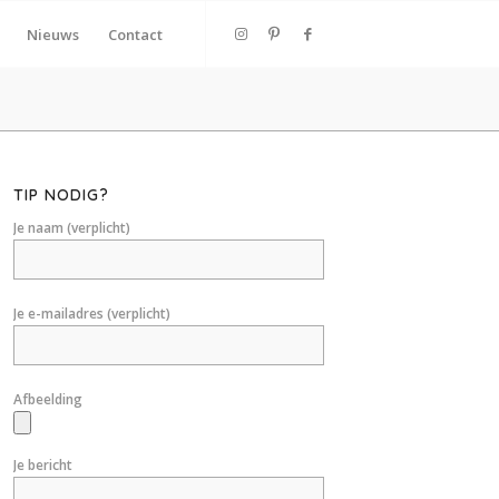
Nieuws
Contact
TIP NODIG?
Je naam (verplicht)
Je e-mailadres (verplicht)
Afbeelding
Je bericht