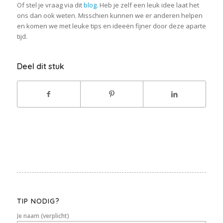
Of stel je vraag via dit
blog
. Heb je zelf een leuk idee laat het
ons dan ook weten. Misschien kunnen we er anderen helpen
en komen we met leuke tips en ideeën fijner door deze aparte
tijd.
Deel dit stuk
TIP NODIG?
Je naam (verplicht)