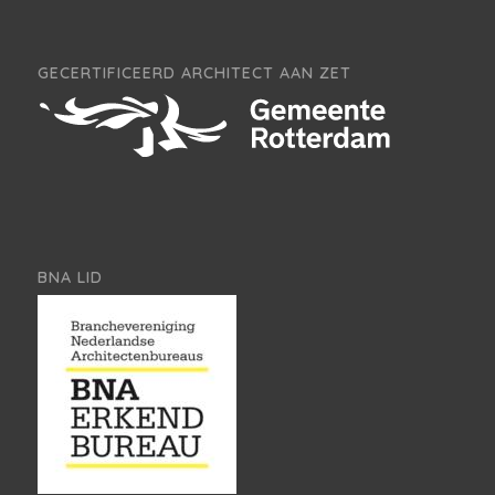
GECERTIFICEERD ARCHITECT AAN ZET
BNA LID