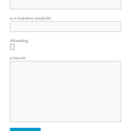
Je e-mailadres (verplicht)
Afbeelding
Je bericht