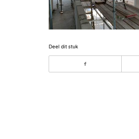
Deel dit stuk