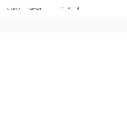
Nieuws
Contact