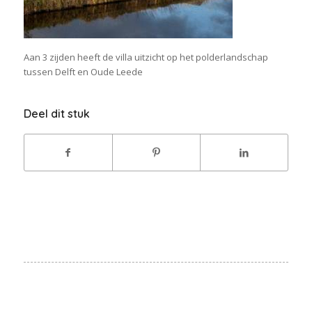
Aan 3 zijden heeft de villa uitzicht op het polderlandschap
tussen Delft en Oude Leede
Deel dit stuk