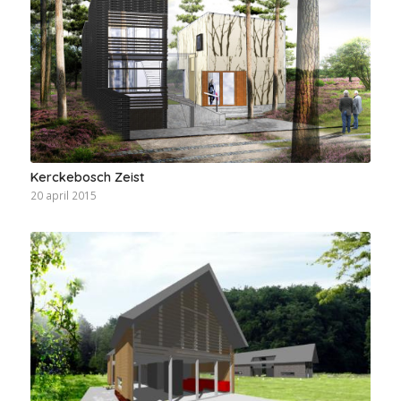
Kerckebosch Zeist
20 april 2015