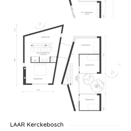
LAAR Kerckebosch