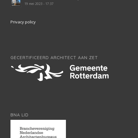
19 mei 2023 - 17:37
Privacy policy
GECERTIFICEERD ARCHITECT AAN ZET
BNA LID