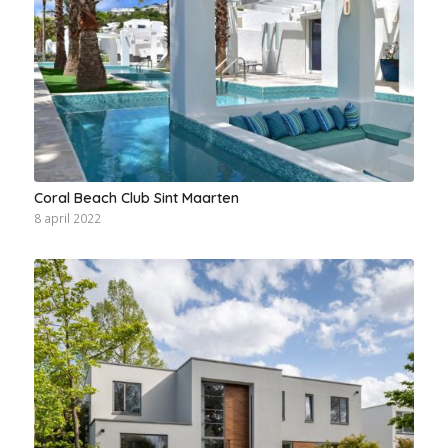
Coral Beach Club Sint Maarten
8 april 2022