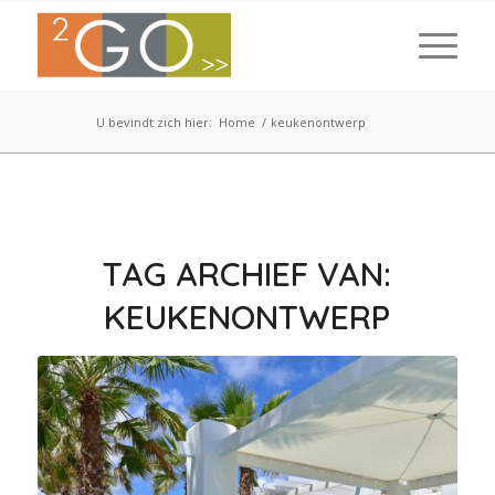
U bevindt zich hier:
Home
/
keukenontwerp
TAG ARCHIEF VAN:
KEUKENONTWERP