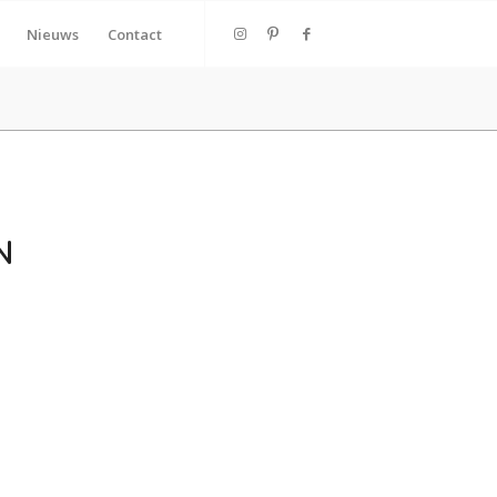
Nieuws
Contact
N