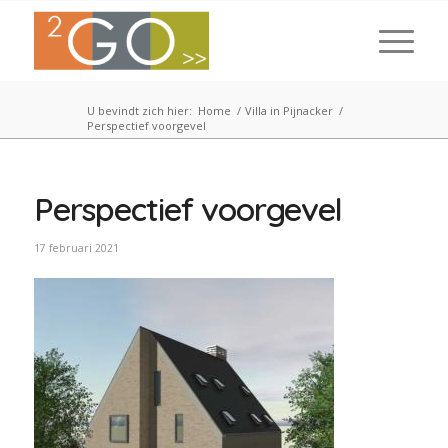
U bevindt zich hier:
Home
/
Villa in Pijnacker
/
Perspectief voorgevel
Perspectief voorgevel
17 februari 2021