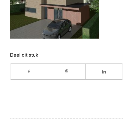
Deel dit stuk