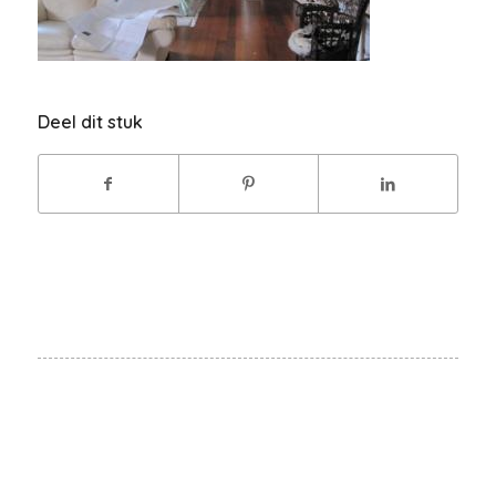
Deel dit stuk