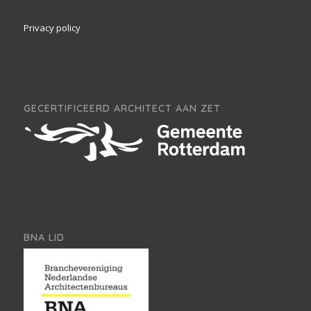
Privacy policy
GECERTIFICEERD ARCHITECT AAN ZET
BNA LID