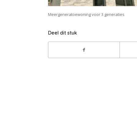
Meergeneratoewoning voor 3 generaties
Deel dit stuk