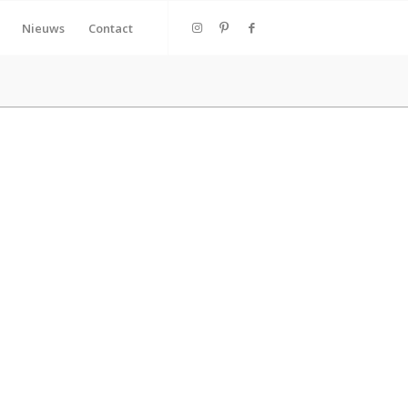
Nieuws
Contact