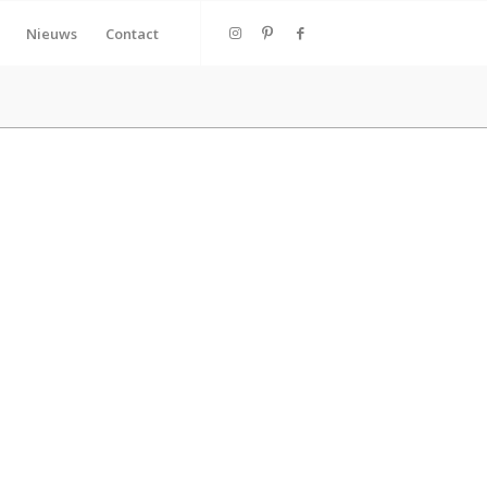
Nieuws
Contact