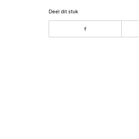
Deel dit stuk