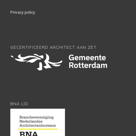
Privacy policy
GECERTIFICEERD ARCHITECT AAN ZET
BNA LID