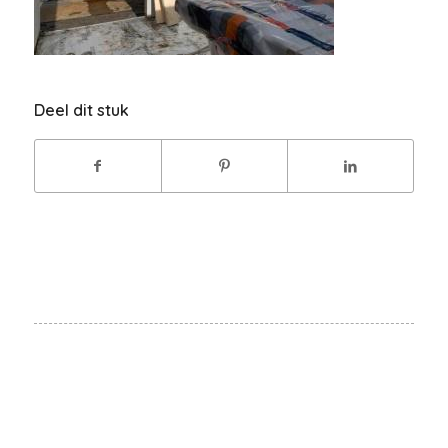
Deel dit stuk