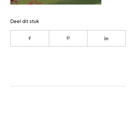
Deel dit stuk