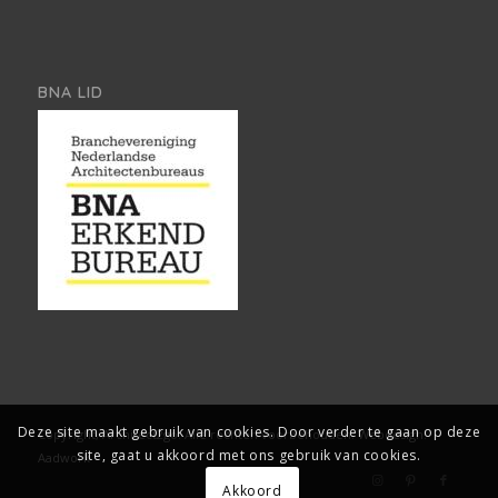
BNA LID
Deze site maakt gebruik van cookies. Door verder te gaan op deze
Copyright, Architect2go. Alle rechten voorbehouden.
Webdesign:
site, gaat u akkoord met ons gebruik van cookies.
Aadwork
Akkoord