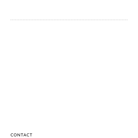
CONTACT