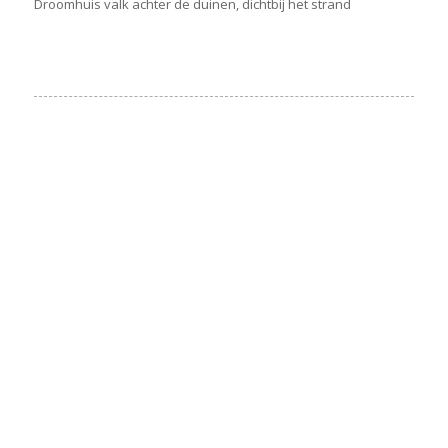
Droomhuis valk achter de duinen, dichtbij het strand