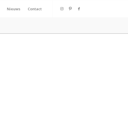
Nieuws
Contact