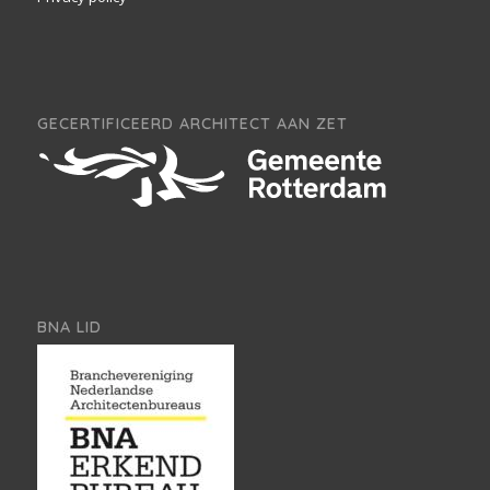
GECERTIFICEERD ARCHITECT AAN ZET
BNA LID