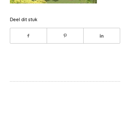
Deel dit stuk