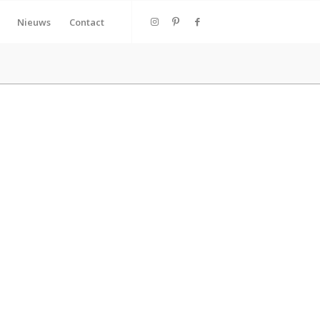
Nieuws
Contact