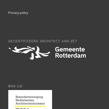
Privacy policy
GECERTIFICEERD ARCHITECT AAN ZET
BNA LID