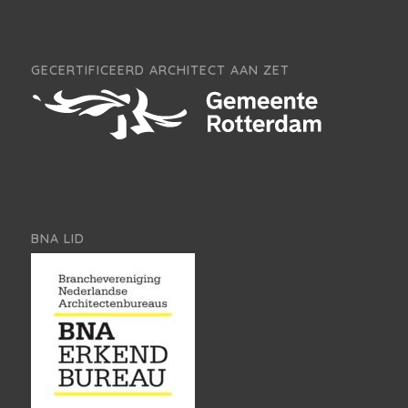
GECERTIFICEERD ARCHITECT AAN ZET
BNA LID