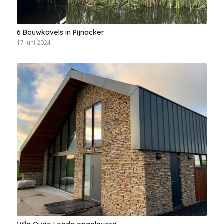
6 Bouwkavels in Pijnacker
17 juni 2024