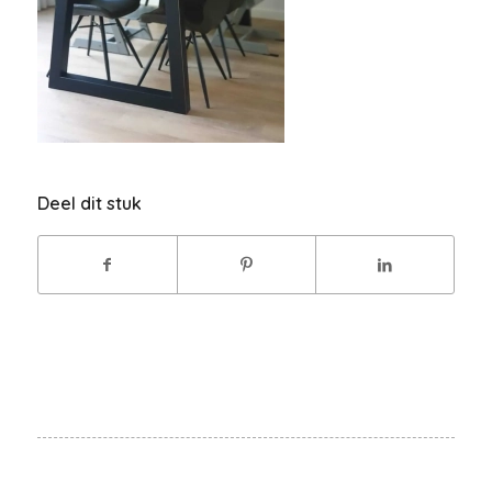
Deel dit stuk