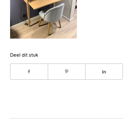
Deel dit stuk