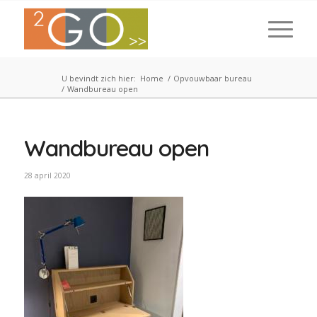
U bevindt zich hier:
Home
/
Opvouwbaar bureau
/
Wandbureau open
Wandbureau open
28 april 2020