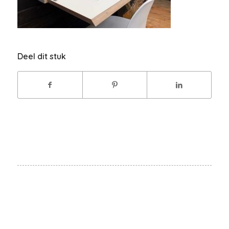
Deel dit stuk