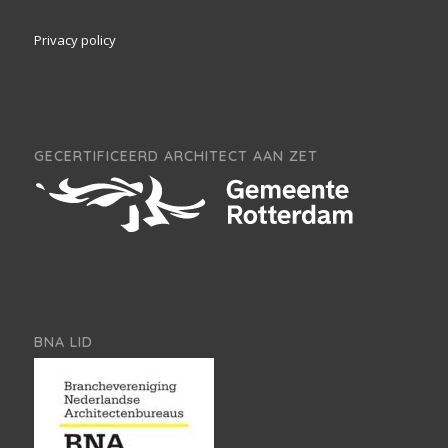
Privacy policy
GECERTIFICEERD ARCHITECT AAN ZET
BNA LID