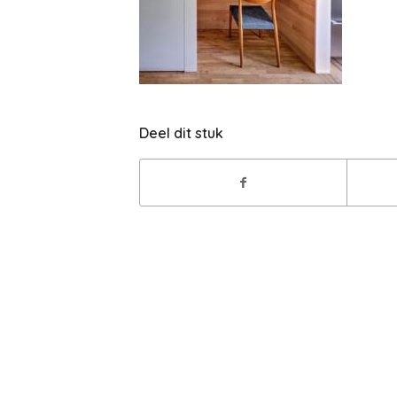
Deel dit stuk