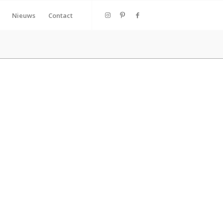
Nieuws
Contact