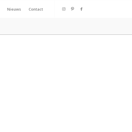
Nieuws
Contact