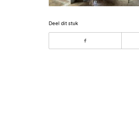
Deel dit stuk