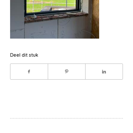
Deel dit stuk