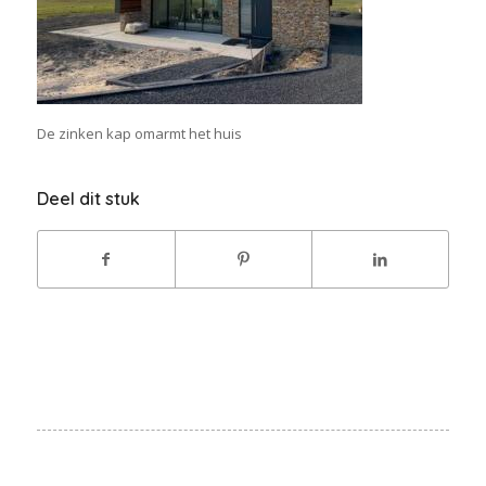
De zinken kap omarmt het huis
Deel dit stuk