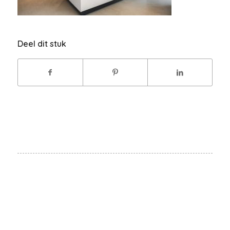
Deel dit stuk