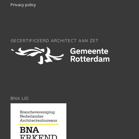
Privacy policy
GECERTIFICEERD ARCHITECT AAN ZET
BNA LID