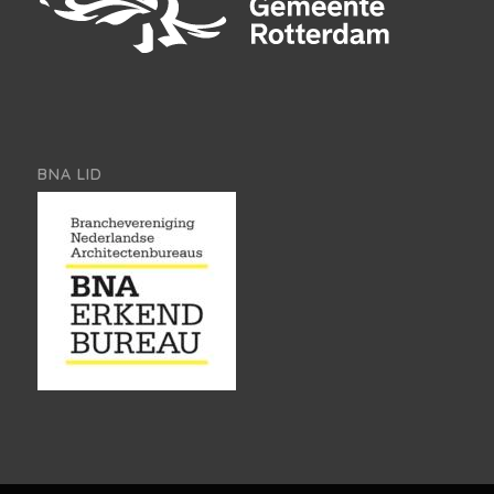
BNA LID