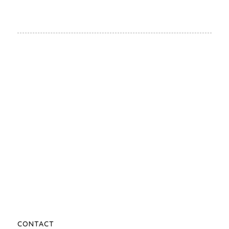
CONTACT