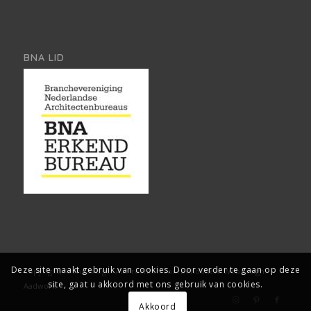
BNA LID
Deze site maakt gebruik van cookies. Door verder te gaan op deze
Copyright, Architect2go. Alle rechten voorbehouden.
Webdesign:
site, gaat u akkoord met ons gebruik van cookies.
Aadwork
Akkoord