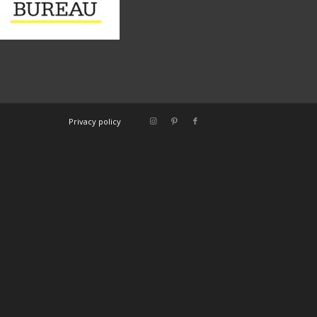
Privacy policy