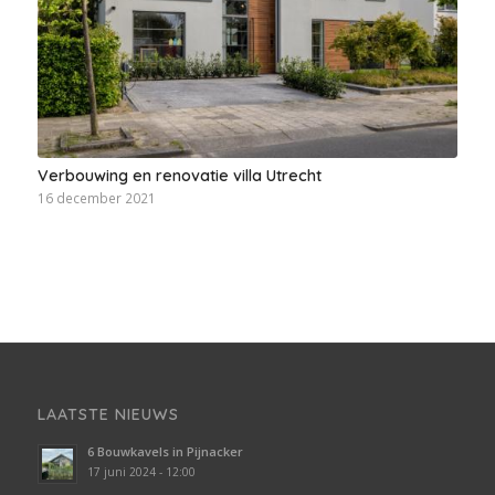
Verbouwing en renovatie villa Utrecht
16 december 2021
LAATSTE NIEUWS
6 Bouwkavels in Pijnacker
17 juni 2024 - 12:00